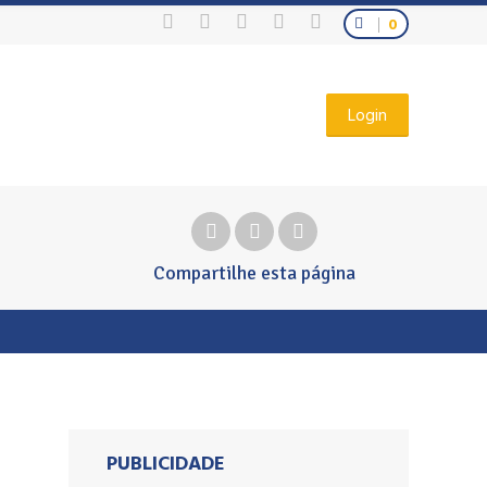
0
Login
Compartilhe
esta página
PUBLICIDADE