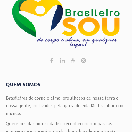
QUEM SOMOS
Brasileiros de corpo e alma, orgulhosos de nossa terra e
nossa gente, motivados pela garra de cidadão brasileiro no
mundo.
Queremos dar notoriedade e reconhecimento para as
empresas e empresários individuais brasileiros através