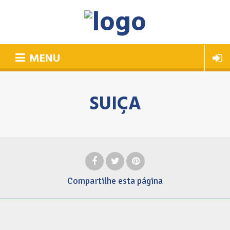
MENU
SUIÇA
Compartilhe
esta página