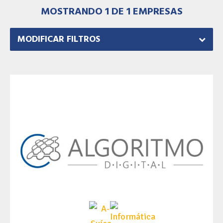
MOSTRANDO 1 DE 1 EMPRESAS
MODIFICAR FILTROS