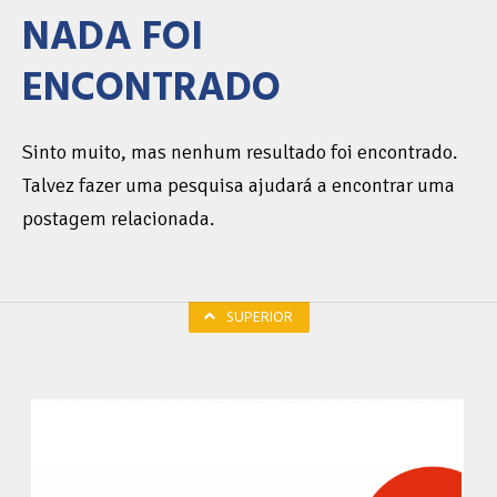
NADA FOI
ENCONTRADO
Sinto muito, mas nenhum resultado foi encontrado.
Talvez fazer uma pesquisa ajudará a encontrar uma
postagem relacionada.
SUPERIOR