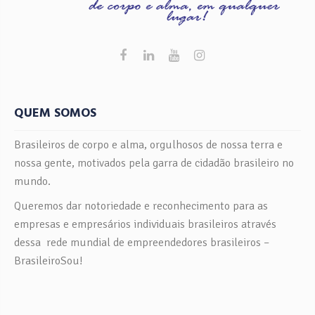
QUEM SOMOS
Brasileiros de corpo e alma, orgulhosos de nossa terra e
nossa gente, motivados pela garra de cidadão brasileiro no
mundo.
Queremos dar notoriedade e reconhecimento para as
empresas e empresários individuais brasileiros através
dessa rede mundial de empreendedores brasileiros –
BrasileiroSou!