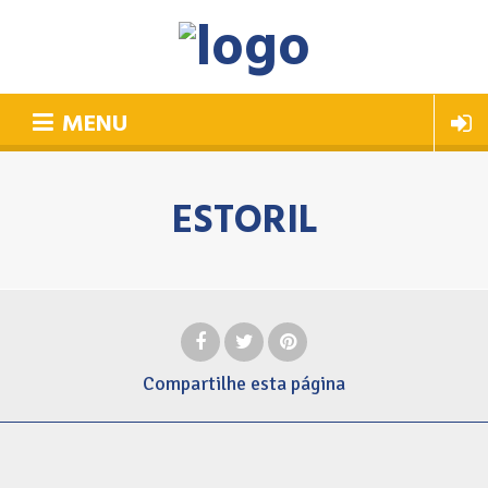
MENU
ESTORIL
Compartilhe
esta página