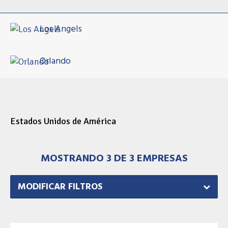
Los Angels
Orlando
Estados Unidos de América
MOSTRANDO 3 DE 3 EMPRESAS
MODIFICAR FILTROS