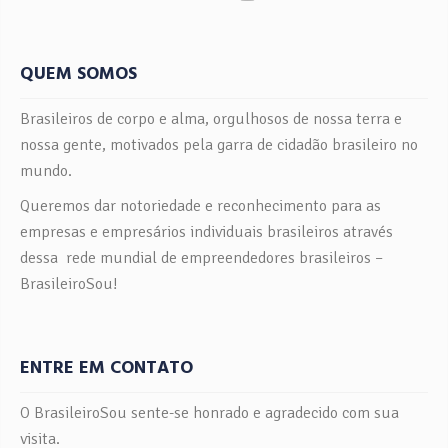
QUEM SOMOS
Brasileiros de corpo e alma, orgulhosos de nossa terra e
nossa gente, motivados pela garra de cidadão brasileiro no
mundo.
Queremos dar notoriedade e reconhecimento para as
empresas e empresários individuais brasileiros através
dessa rede mundial de empreendedores brasileiros –
BrasileiroSou!
ENTRE EM CONTATO
O BrasileiroSou sente-se honrado e agradecido com sua
visita.