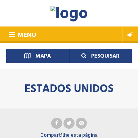
MENU
MAPA
PESQUISAR
ESTADOS UNIDOS
Compartilhe
esta página