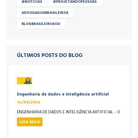
#NOTICIAS
#PROJETANDOPESSOAS
ADVOGADOSBRASILEIROS
BLOGBRASILEIROSOU
ÚLTIMOS POSTS DO BLOG
Engenharia de dados e inteligência artificial
21/09/2024
ENGENHARIA DE DADOS E INTELIGÊNCIA ARTIFICIAL – O
LEIA MAIS