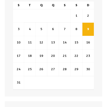
S
T
Q
Q
S
S
D
1
2
3
4
5
6
7
8
9
10
11
12
13
14
15
16
17
18
19
20
21
22
23
24
25
26
27
28
29
30
31