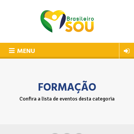
MENU
FORMAÇÃO
Confira a lista de eventos desta categoria