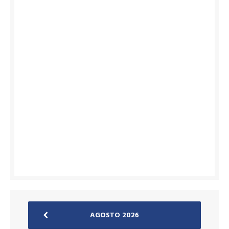
AGOSTO 2026