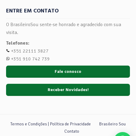
ENTRE EM CONTATO
O BrasileiroSou sente-se honrado e agradecido com sua
visita.
Telefones:
+351 22111 3827
+351 910 742 739
Fale conosco
Receber Novidades!
Termos e Condições | Política de Privacidade
Brasileiro Sou
Contato