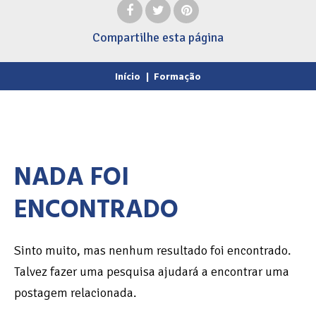
Compartilhe
esta página
Início
|
Formação
NADA FOI
ENCONTRADO
Sinto muito, mas nenhum resultado foi encontrado.
Talvez fazer uma pesquisa ajudará a encontrar uma
postagem relacionada.