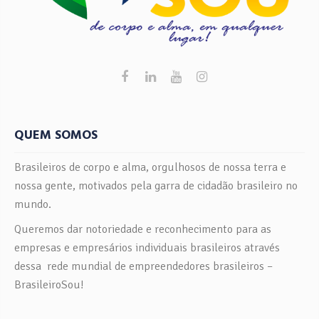
QUEM SOMOS
Brasileiros de corpo e alma, orgulhosos de nossa terra e
nossa gente, motivados pela garra de cidadão brasileiro no
mundo.
Queremos dar notoriedade e reconhecimento para as
empresas e empresários individuais brasileiros através
dessa rede mundial de empreendedores brasileiros –
BrasileiroSou!