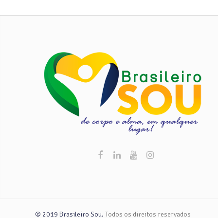
© 2019 Brasileiro Sou.
Todos os direitos reservados