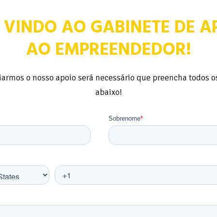
 VINDO AO GABINETE DE A
AO EMPREENDEDOR!
ciarmos o nosso apoio será necessário que preencha todos 
abaixo!