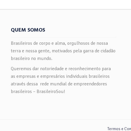
QUEM SOMOS
Brasileiros de corpo e alma, orgulhosos de nossa
terra e nossa gente, motivados pela garra de cidadão
brasileiro no mundo.
Queremos dar notoriedade e reconhecimento para
as empresas e empresários individuais brasileiros
através dessa rede mundial de empreendedores
brasileiros – BrasileiroSou!
Termos e Cond