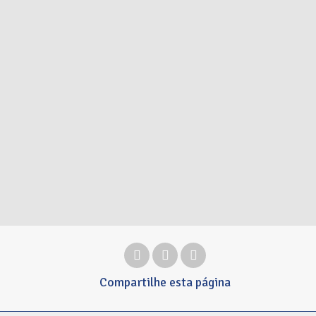
Compartilhe
esta página