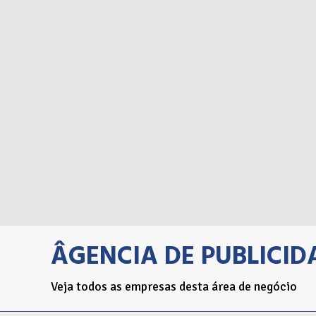
ÂGENCIA DE PUBLICID
Veja todos as empresas desta área de negócio