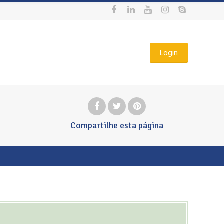
Login
Compartilhe
esta página