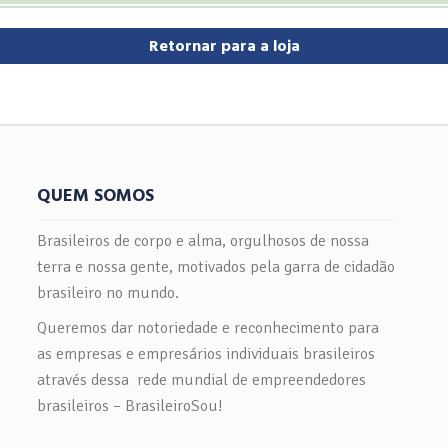
Retornar para a loja
QUEM SOMOS
Brasileiros de corpo e alma, orgulhosos de nossa
terra e nossa gente, motivados pela garra de cidadão
brasileiro no mundo.
Queremos dar notoriedade e reconhecimento para
as empresas e empresários individuais brasileiros
através dessa rede mundial de empreendedores
brasileiros – BrasileiroSou!