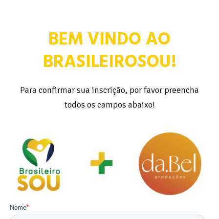
BEM VINDO AO
BRASILEIROSOU!
Para confirmar sua inscrição, por favor preencha
todos os campos abaixo!