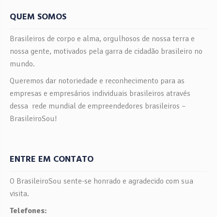
QUEM SOMOS
Brasileiros de corpo e alma, orgulhosos de nossa terra e
nossa gente, motivados pela garra de cidadão brasileiro no
mundo.
Queremos dar notoriedade e reconhecimento para as
empresas e empresários individuais brasileiros através
dessa rede mundial de empreendedores brasileiros –
BrasileiroSou!
ENTRE EM CONTATO
O BrasileiroSou sente-se honrado e agradecido com sua
visita.
Telefones: