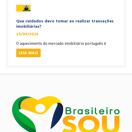
Que cuidados devo tomar ao realizar transações
imobiliárias?
15/09/2024
O aquecimento do mercado imobiliário português é
LEIA MAIS