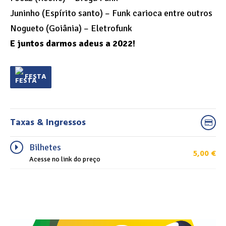
Juninho (Espírito santo) – Funk carioca entre outros
Nogueto (Goiânia) – Eletrofunk
E juntos darmos adeus a 2022!
FESTA
Taxas & Ingressos
Bilhetes
5,00
€
Acesse no link do preço