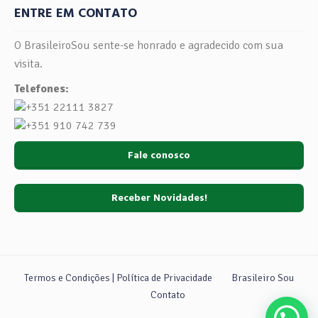
ENTRE EM CONTATO
O BrasileiroSou sente-se honrado e agradecido com sua
visita.
Telefones:
+351 22111 3827
+351 910 742 739
Fale conosco
Receber Novidades!
Termos e Condições | Política de Privacidade
Brasileiro Sou
Contato