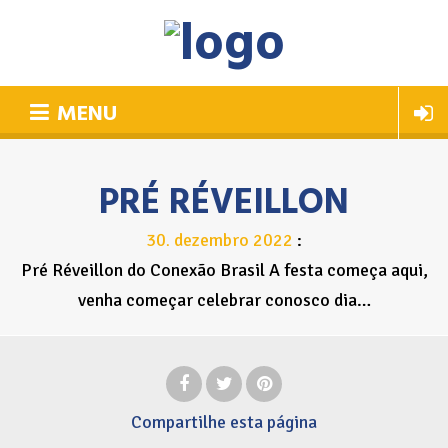
MENU
PRÉ RÉVEILLON
30
dezembro
2022
.
Pré Réveillon do Conexão Brasil A festa começa aqui,
venha começar celebrar conosco dia…
Compartilhe
esta página