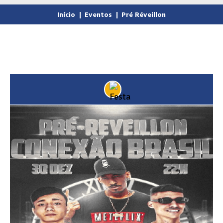
Início
|
Eventos
|
Pré Réveillon