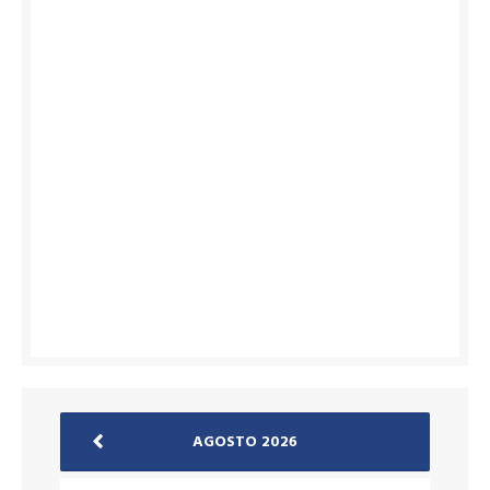
AGOSTO 2026