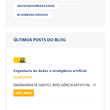
ADVOGADOSBRASILEIROS
BLOGBRASILEIROSOU
ÚLTIMOS POSTS DO BLOG
Engenharia de dados e inteligência artificial
21/09/2024
ENGENHARIA DE DADOS E INTELIGÊNCIA ARTIFICIAL – O
LEIA MAIS