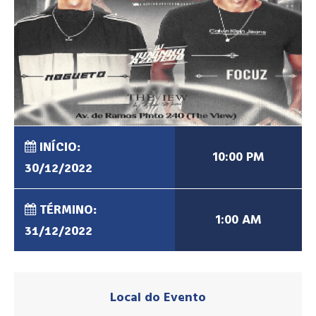
INÍCIO:
10:00 PM
30/12/2022
TÉRMINO:
1:00 AM
31/12/2022
Local do Evento