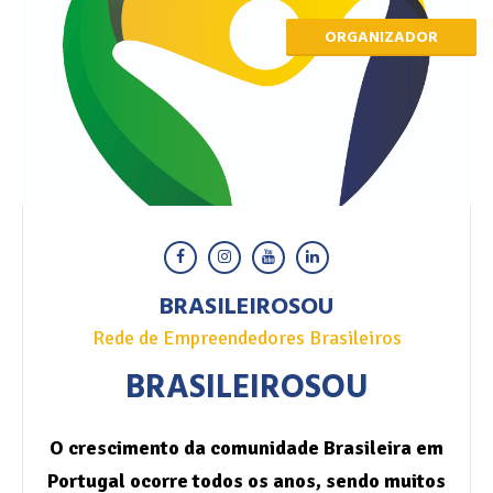
ORGANIZADOR
BRASILEIROSOU
Rede de Empreendedores Brasileiros
BRASILEIROSOU
O crescimento da comunidade Brasileira em
Portugal ocorre todos os anos, sendo muitos