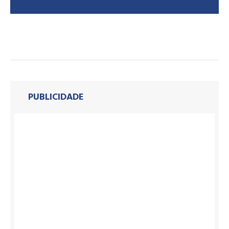
PUBLICIDADE