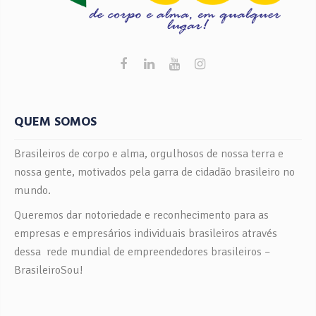
QUEM SOMOS
Brasileiros de corpo e alma, orgulhosos de nossa terra e
nossa gente, motivados pela garra de cidadão brasileiro no
mundo.
Queremos dar notoriedade e reconhecimento para as
empresas e empresários individuais brasileiros através
dessa rede mundial de empreendedores brasileiros –
BrasileiroSou!