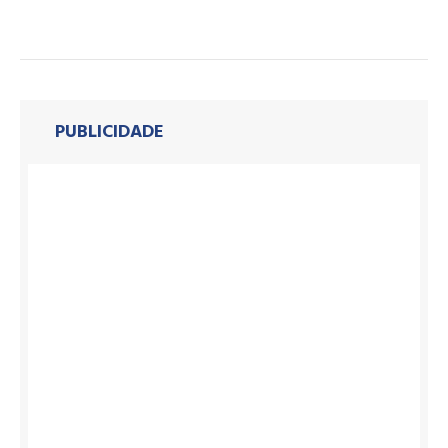
PUBLICIDADE