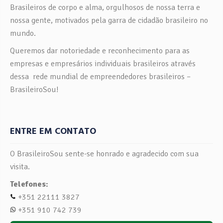
Brasileiros de corpo e alma, orgulhosos de nossa terra e
nossa gente, motivados pela garra de cidadão brasileiro no
mundo.
Queremos dar notoriedade e reconhecimento para as
empresas e empresários individuais brasileiros através
dessa rede mundial de empreendedores brasileiros –
BrasileiroSou!
ENTRE EM CONTATO
O BrasileiroSou sente-se honrado e agradecido com sua
visita.
Telefones:
+351 22111 3827
+351 910 742 739