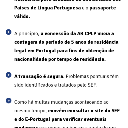
Países de Língua Portuguesa
e o
passaporte
válido.
A princípio,
a concessão da AR CPLP inicia a
contagem do período de 5 anos de residência
legal em Portugal para fins de obtenção de
nacionalidade por tempo de residência.
A transação é segura
. Problemas pontuais têm
sido identificados e tratados pelo SEF.
Como há muitas mudanças acontecendo ao
mesmo tempo,
convém consultar o site do SEF
e do E-Portugal para verificar eventuais
mudanças
nas regras ou buscar a ajuda de um