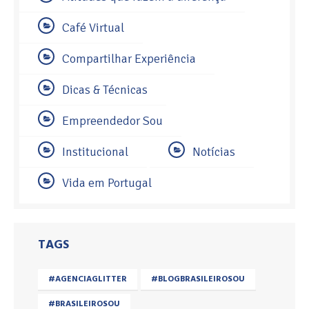
Café Virtual
Compartilhar Experiência
Dicas & Técnicas
Empreendedor Sou
Institucional
Notícias
Vida em Portugal
TAGS
#AGENCIAGLITTER
#BLOGBRASILEIROSOU
#BRASILEIROSOU