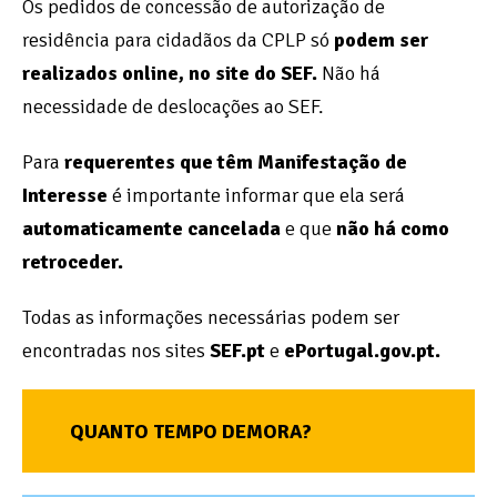
Os pedidos de concessão de autorização de
residência para cidadãos da CPLP só
podem ser
realizados online, no site do SEF.
Não há
necessidade de deslocações ao SEF.
Para
requerentes que têm Manifestação de
Interesse
é importante informar que
ela será
automaticamente cancelada
e que
não há como
retroceder.
Todas as informações necessárias podem ser
encontradas nos sites
SEF.pt
e
ePortugal.gov.pt.
QUANTO TEMPO DEMORA?