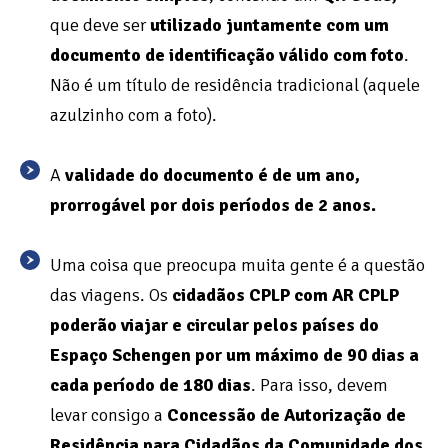
que deve ser
utilizado juntamente com um
documento de identificação válido com foto
.
Não é um título de residência tradicional (aquele
azulzinho com a foto).
A
validade do documento é de um ano,
prorrogável por dois períodos de 2 anos.
Uma coisa que preocupa muita gente é a questão
das viagens. Os
cidadãos CPLP com AR CPLP
poderão viajar e circular pelos países do
Espaço Schengen por um máximo de 90 dias a
cada período de 180 dias
. Para isso, devem
levar consigo a
Concessão de Autorização de
Residência para Cidadãos da Comunidade dos