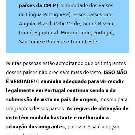
países da CPLP
(Comunidade dos Países
de Língua Portuguesa). Esses países são:
Angola, Brasil, Cabo Verde, Guiné-Bissau,
Guiné-Equatorial, Moçambique, Portugal,
São Tomé e Príncipe e Timor Leste.
Muitas pessoas estão acreditando que os imigrantes
desses países não precisam mais de visto.
ISSO NÃO
É VERDADE!
O
caminho adequado para vir residir
legalmente em Portugal continua sendo o da
submissão de visto no país de origem
, mesmo para
imigrantes desses países.
As regras de obtenção de
visto têm mudado bastante e melhorado a
situação dos imigrantes
, por isso essa é a opção