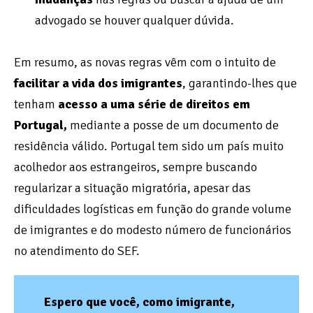
advogado se houver qualquer dúvida.
Em resumo, as novas regras vêm com o intuito de
facilitar a vida dos imigrantes
, garantindo-lhes que
tenham
acesso a uma série de direitos em
Portugal,
mediante a posse de um documento de
residência válido. Portugal tem sido um país muito
acolhedor aos estrangeiros, sempre buscando
regularizar a situação migratória, apesar das
dificuldades logísticas em função do grande volume
de imigrantes e do modesto número de funcionários
no atendimento do SEF.
Espero que você, como imigrante,