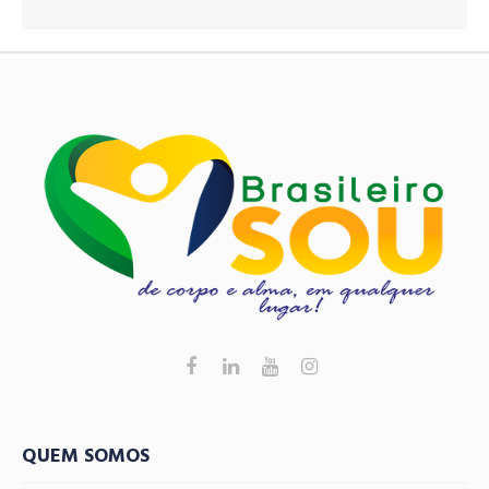
QUEM SOMOS