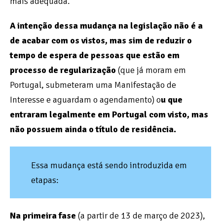
mais adequada.
A intenção dessa mudança na legislação não é a
de acabar com os vistos, mas sim de reduzir o
tempo de espera de pessoas que estão em
processo de regularização
(que já moram em
Portugal, submeteram uma Manifestação de
Interesse e aguardam o agendamento) o
u que
entraram legalmente em Portugal com visto, mas
não possuem ainda o título de residência.
Essa mudança está sendo introduzida em
etapas:
Na primeira fase
(a partir de 13 de março de 2023),