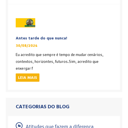
Antes tarde do que nunca!
30/08/2024
Eu acredito que sempre é tempo de mudar cenários,
contextos, horizontes, futuros.Sim, acredito que
enxergar f
LEIA MAIS
CATEGORIAS DO BLOG
Atitudes que fazem a diferença