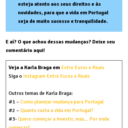
esteja atento aos seus direitos e às
novidades, para que a vida em Portugal
seja de muito sucesso e tranquilidade.
E aí? O que achou dessas mudanças? Deixe seu
comentário aqui!
Veja a
Karla Braga
em
Entre Euros e Reais
Siga o
Instagram Entre Euros e Reais
Outros temas de Karla Braga:
#1 –
Como planejar mudança para Portugal
#2 –
Quanto custa a vida em Portugal?
#3-
Quero começar a investir, mas… Por onde
começar?