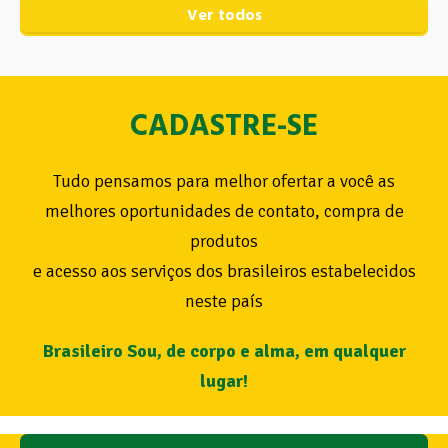
Ver todos
CADASTRE-SE
Tudo pensamos para melhor ofertar a você as
melhores oportunidades de contato, compra de
produtos
e acesso aos serviços dos brasileiros estabelecidos
neste país
Brasileiro Sou, de corpo e alma, em qualquer
lugar!