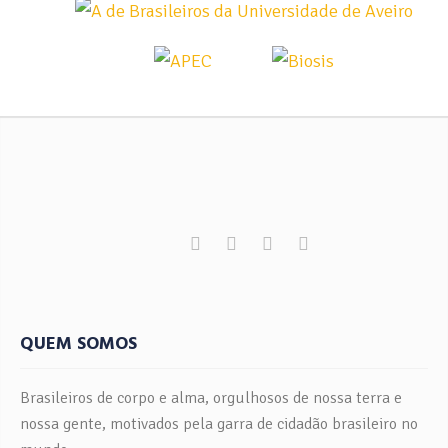
QUEM SOMOS
Brasileiros de corpo e alma, orgulhosos de nossa terra e
nossa gente, motivados pela garra de cidadão brasileiro no