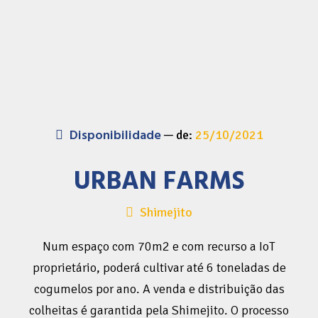
Disponibilidade
de:
25/10/2021
URBAN FARMS
Shimejito
Num espaço com 70m2 e com recurso a IoT
proprietário, poderá cultivar até 6 toneladas de
cogumelos por ano. A venda e distribuição das
colheitas é garantida pela Shimejito. O processo