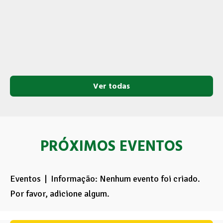
Ver todas
PRÓXIMOS EVENTOS
Eventos | Informação: Nenhum evento foi criado.
Por favor, adicione algum.