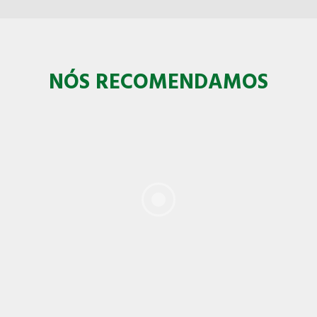
NÓS RECOMENDAMOS