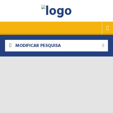
MODIFICAR PESQUISA