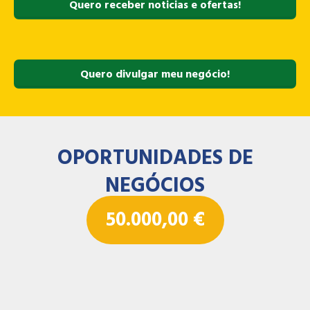
Quero receber noticias e ofertas!
Quero divulgar meu negócio!
OPORTUNIDADES DE
NEGÓCIOS
50.000,00
€